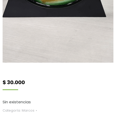
$
30.000
Sin existencias
Categoría:
Marcos