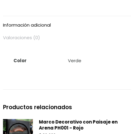
Información adicional
Valoraciones (0)
Color
Verde
Productos relacionados
Marco Decorativo con Paisaje en
Arena PH001 - Rojo