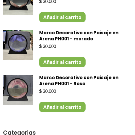
$
30.000
Añadir al carrito
Marco Decorativo con Paisaje en
Arena PH001 - morado
$
30.000
Añadir al carrito
Marco Decorativo con Paisaje en
Arena PH001 - Rosa
$
30.000
Añadir al carrito
Categorias