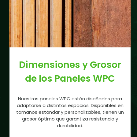
Dimensiones y Grosor
de los Paneles WPC
Nuestros paneles WPC están diseñados para
adaptarse a distintos espacios. Disponibles en
tamaños estándar y personalizables, tienen un
grosor óptimo que garantiza resistencia y
durabilidad.