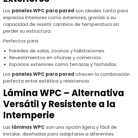
Los
paneles WPC para pared
son ideales tanto para
espacios interiores como exteriores, gracias a su
capacidad de resistir cambios de temperatura sin
perder su estructura.
Perfectos para:
Paredes de salas, cocinas y habitaciones.
Revestimientos en oficinas y comercios.
Espacios exteriores como terrazas y fachadas.
Los
paneles WPC para pared
ofrecen la combinación
perfecta entre estética y resistencia.
Lámina WPC – Alternativa
Versátil y Resistente a la
Intemperie
Las
láminas WPC
son una opción ligera y fácil de
instalar, diseñadas para adaptarse a diferentes