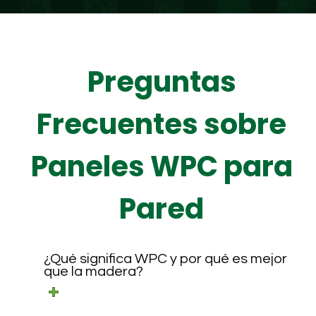
Preguntas
Frecuentes sobre
Paneles WPC para
Pared
¿Qué significa WPC y por qué es mejor
que la madera?