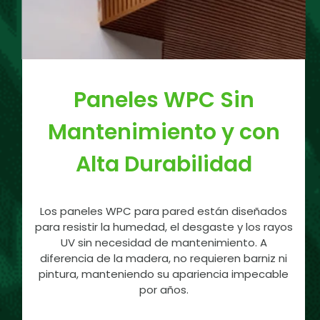
Paneles WPC Sin
Mantenimiento y con
Alta Durabilidad
Los paneles WPC para pared están diseñados
para resistir la humedad, el desgaste y los rayos
UV sin necesidad de mantenimiento. A
diferencia de la madera, no requieren barniz ni
pintura, manteniendo su apariencia impecable
por años.