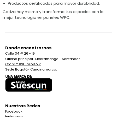
Productos certificados para mayor durabilidad.
Cotiza hoy mismo y transforma tus espacios con la
mejor tecnología en paneles WPC.
Donde encontrarnos
Calle 34 # 26 - 19
Oficina principal Bucaramanga - Santander
Cra 25ª #8-79 piso 2
Sede Bogotá- Cundinamarca.
Nuestras Redes
Facebook
Instagram