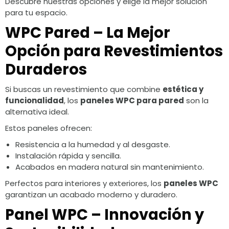
Descubre nuestras opciones y elige la mejor solución
para tu espacio.
WPC Pared – La Mejor
Opción para Revestimientos
Duraderos
Si buscas un revestimiento que combine
estética y
funcionalidad
, los
paneles WPC para pared
son la
alternativa ideal.
Estos paneles ofrecen:
Resistencia a la humedad y al desgaste.
Instalación rápida y sencilla.
Acabados en madera natural sin mantenimiento.
Perfectos para interiores y exteriores, los
paneles WPC
garantizan un acabado moderno y duradero.
Panel WPC – Innovación y