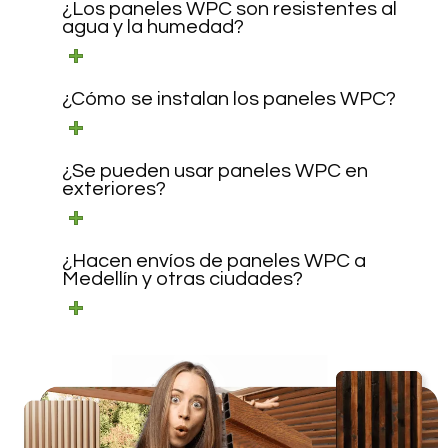
¿Los paneles WPC son resistentes al
agua y la humedad?
¿Cómo se instalan los paneles WPC?
¿Se pueden usar paneles WPC en
exteriores?
¿Hacen envíos de paneles WPC a
Medellín y otras ciudades?