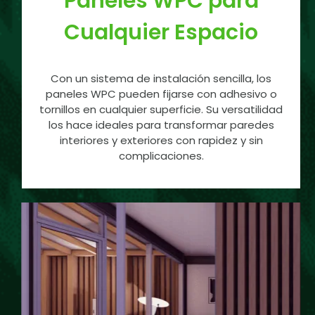
Paneles WPC para
Cualquier Espacio
Con un sistema de instalación sencilla, los
paneles WPC pueden fijarse con adhesivo o
tornillos en cualquier superficie. Su versatilidad
los hace ideales para transformar paredes
interiores y exteriores con rapidez y sin
complicaciones.