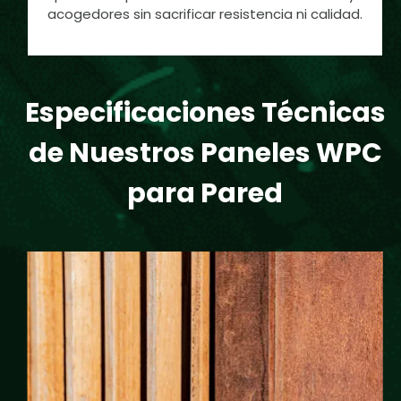
acogedores sin sacrificar resistencia ni calidad.
Especificaciones Técnicas
de Nuestros Paneles WPC
para Pared