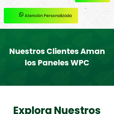
Atención Personalizada
Nuestros Clientes Aman
los Paneles WPC
Explora Nuestros