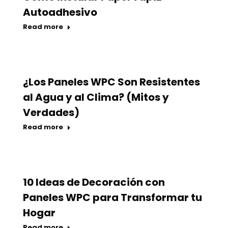
Autoadhesivo
Read more
¿Los Paneles WPC Son Resistentes
al Agua y al Clima? (Mitos y
Verdades)
Read more
10 Ideas de Decoración con
Paneles WPC para Transformar tu
Hogar
Read more