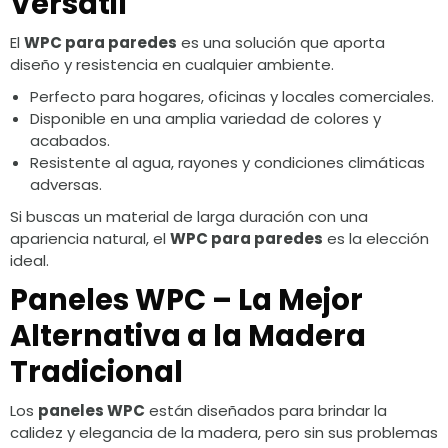
Versátil
El
WPC para paredes
es una solución que aporta
diseño y resistencia en cualquier ambiente.
Perfecto para hogares, oficinas y locales comerciales.
Disponible en una amplia variedad de colores y
acabados.
Resistente al agua, rayones y condiciones climáticas
adversas.
Si buscas un material de larga duración con una
apariencia natural, el
WPC para paredes
es la elección
ideal.
Paneles WPC – La Mejor
Alternativa a la Madera
Tradicional
Los
paneles WPC
están diseñados para brindar la
calidez y elegancia de la madera, pero sin sus problemas