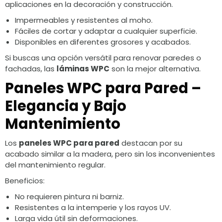
aplicaciones en la decoración y construcción.
Impermeables y resistentes al moho.
Fáciles de cortar y adaptar a cualquier superficie.
Disponibles en diferentes grosores y acabados.
Si buscas una opción versátil para renovar paredes o
fachadas, las
láminas WPC
son la mejor alternativa.
Paneles WPC para Pared –
Elegancia y Bajo
Mantenimiento
Los
paneles WPC para pared
destacan por su
acabado similar a la madera, pero sin los inconvenientes
del mantenimiento regular.
Beneficios:
No requieren pintura ni barniz.
Resistentes a la intemperie y los rayos UV.
Larga vida útil sin deformaciones.