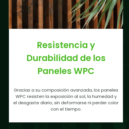
Resistencia y
Durabilidad de los
Paneles WPC
Gracias a su composición avanzada, los paneles
WPC resisten la exposición al sol, la humedad y
el desgaste diario, sin deformarse ni perder color
con el tiempo.