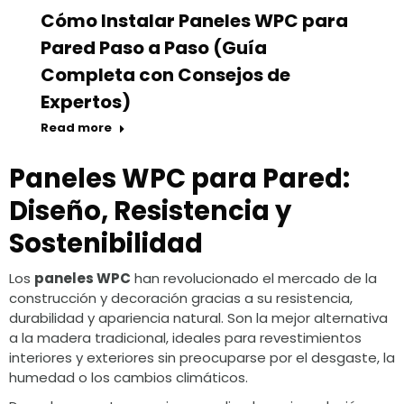
Cómo Instalar Paneles WPC para
Pared Paso a Paso (Guía
Completa con Consejos de
Expertos)
Read more
Paneles WPC para Pared:
Diseño, Resistencia y
Sostenibilidad
Los
paneles WPC
han revolucionado el mercado de la
construcción y decoración gracias a su resistencia,
durabilidad y apariencia natural. Son la mejor alternativa
a la madera tradicional, ideales para revestimientos
interiores y exteriores sin preocuparse por el desgaste, la
humedad o los cambios climáticos.