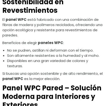
Sostenibilidad en
Revestimientos
El
panel WPC
está fabricado con una combinación de
fibras de madera y polímeros reciclados, ofreciendo una
opción ecológica y resistente para revestimientos de
paredes.
Beneficios de elegir
paneles WPC
:
No se pudren, astillan ni deforman con el tiempo.
Son altamente resistentes a la humedad y al moho.
Disponibles en una gran variedad de colores y
texturas.
Si buscas una opción sostenible y de alto rendimiento, el
panel WPC
es la mejor elección.
Panel WPC Pared – Solución
Moderna para Interiores y
Exteriores