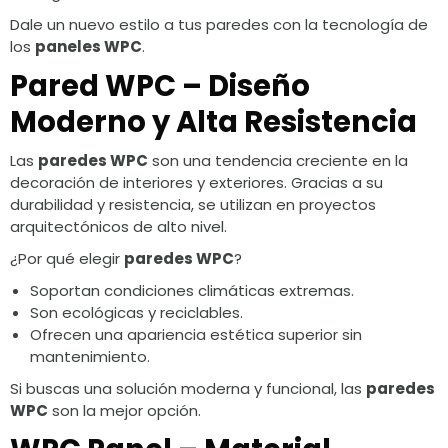
Dale un nuevo estilo a tus paredes con la tecnología de
los
paneles WPC
.
Pared WPC – Diseño
Moderno y Alta Resistencia
Las
paredes WPC
son una tendencia creciente en la
decoración de interiores y exteriores. Gracias a su
durabilidad y resistencia, se utilizan en proyectos
arquitectónicos de alto nivel.
¿Por qué elegir
paredes WPC
?
Soportan condiciones climáticas extremas.
Son ecológicas y reciclables.
Ofrecen una apariencia estética superior sin
mantenimiento.
Si buscas una solución moderna y funcional, las
paredes
WPC
son la mejor opción.