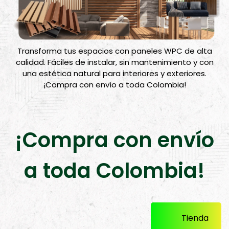
Transforma tus espacios con paneles WPC de alta
calidad. Fáciles de instalar, sin mantenimiento y con
una estética natural para interiores y exteriores.
¡Compra con envío a toda Colombia!
¡Compra con envío
a toda Colombia!
Tienda