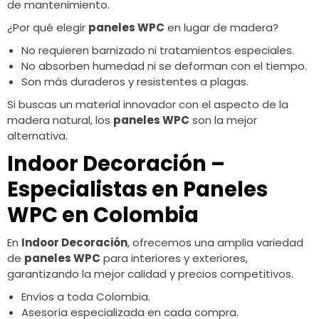
de mantenimiento.
¿Por qué elegir
paneles WPC
en lugar de madera?
No requieren barnizado ni tratamientos especiales.
No absorben humedad ni se deforman con el tiempo.
Son más duraderos y resistentes a plagas.
Si buscas un material innovador con el aspecto de la
madera natural, los
paneles WPC
son la mejor
alternativa.
Indoor Decoración –
Especialistas en Paneles
WPC en Colombia
En
Indoor Decoración
, ofrecemos una amplia variedad
de
paneles WPC
para interiores y exteriores,
garantizando la mejor calidad y precios competitivos.
Envíos a toda Colombia.
Asesoría especializada en cada compra.