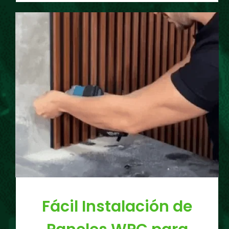
Fácil Instalación de