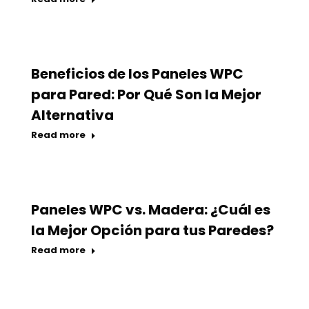
Beneficios de los Paneles WPC
para Pared: Por Qué Son la Mejor
Alternativa
Read more
Paneles WPC vs. Madera: ¿Cuál es
la Mejor Opción para tus Paredes?
Read more