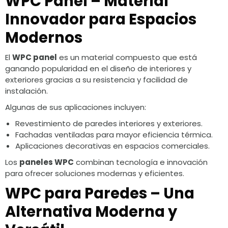
WPC Panel – Material
Innovador para Espacios
Modernos
El
WPC panel
es un material compuesto que está
ganando popularidad en el diseño de interiores y
exteriores gracias a su resistencia y facilidad de
instalación.
Algunas de sus aplicaciones incluyen:
Revestimiento de paredes interiores y exteriores.
Fachadas ventiladas para mayor eficiencia térmica.
Aplicaciones decorativas en espacios comerciales.
Los
paneles WPC
combinan tecnología e innovación
para ofrecer soluciones modernas y eficientes.
WPC para Paredes – Una
Alternativa Moderna y