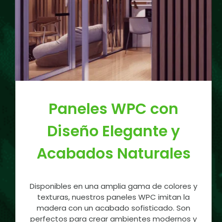
Paneles WPC con
Diseño Elegante y
Acabados Naturales
Disponibles en una amplia gama de colores y
texturas, nuestros paneles WPC imitan la
madera con un acabado sofisticado. Son
perfectos para crear ambientes modernos y