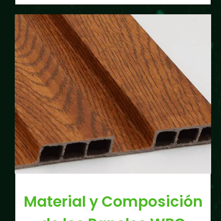
Material y Composición