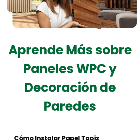
Aprende Más sobre
Paneles WPC y
Decoración de
Paredes
Cómo Instalar Papel Tapiz