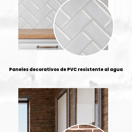
Paneles decorativos de PVC resistente al agua