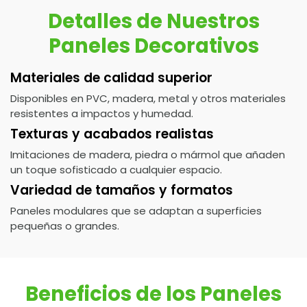
Detalles de Nuestros
Paneles Decorativos
Materiales de calidad superior
Disponibles en PVC, madera, metal y otros materiales
resistentes a impactos y humedad.
Texturas y acabados realistas
Imitaciones de madera, piedra o mármol que añaden
un toque sofisticado a cualquier espacio.
Variedad de tamaños y formatos
Paneles modulares que se adaptan a superficies
pequeñas o grandes.
Beneficios de los Paneles