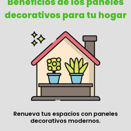
Beneficios de los paneles
decorativos para tu hogar
Renueva tus espacios con paneles
decorativos modernos.