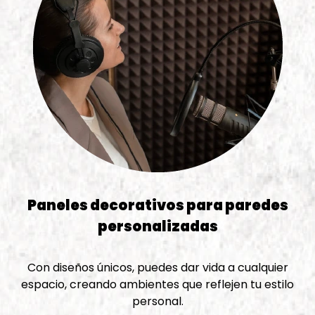
Paneles decorativos para paredes
personalizadas
Con diseños únicos, puedes dar vida a cualquier
espacio, creando ambientes que reflejen tu estilo
personal.