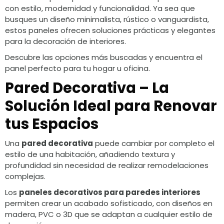
con estilo, modernidad y funcionalidad. Ya sea que
busques un diseño minimalista, rústico o vanguardista,
estos paneles ofrecen soluciones prácticas y elegantes
para la decoración de interiores.
Descubre las opciones más buscadas y encuentra el
panel perfecto para tu hogar u oficina.
Pared Decorativa – La
Solución Ideal para Renovar
tus Espacios
Una
pared decorativa
puede cambiar por completo el
estilo de una habitación, añadiendo textura y
profundidad sin necesidad de realizar remodelaciones
complejas.
Los
paneles decorativos para paredes interiores
permiten crear un acabado sofisticado, con diseños en
madera, PVC o 3D que se adaptan a cualquier estilo de