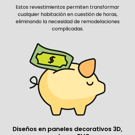
Estos revestimientos permiten transformar
cualquier habitación en cuestión de horas,
eliminando la necesidad de remodelaciones
complicadas.
Diseños en paneles decorativos 3D,