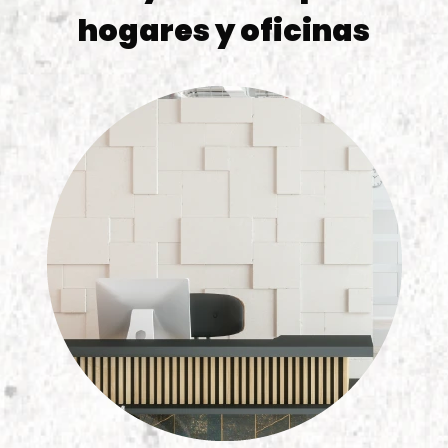
hogares y oficinas