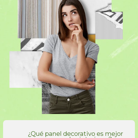
¿Qué panel decorativo es mejor