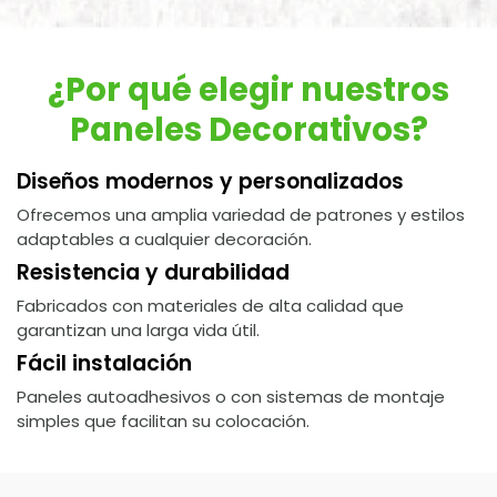
¿Por qué elegir nuestros
Paneles Decorativos?
Diseños modernos y personalizados
Ofrecemos una amplia variedad de patrones y estilos
adaptables a cualquier decoración.
Resistencia y durabilidad
Fabricados con materiales de alta calidad que
garantizan una larga vida útil.
Fácil instalación
Paneles autoadhesivos o con sistemas de montaje
simples que facilitan su colocación.