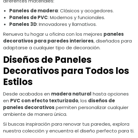
diferentes materiales:
Paneles de madera
: Clásicos y acogedores.
Paneles de PVC
: Modernos y funcionales.
Paneles 3D
: Innovadores y llamativos.
Renueva tu hogar u oficina con los mejores
paneles
decorativos para paredes interiores
, diseñados para
adaptarse a cualquier tipo de decoración.
Diseños de Paneles
Decorativos para Todos los
Estilos
Desde acabados en
madera natural
hasta opciones
en
PVC con efecto texturizado
, los
diseños de
paneles decorativos
permiten personalizar cualquier
ambiente de manera única.
Si buscas inspiración para renovar tus paredes, explora
nuestra colección y encuentra el diseño perfecto para ti.