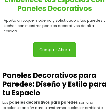
Paneles Decorativos
Aporta un toque moderno y sofisticado a tus paredes y
techos con nuestros paneles decorativos de alta
calidad.
Comprar Ahora
Paneles Decorativos para
Paredes: Diseño y Estilo para
tu Espacio
Los
paneles decorativos para paredes
son una
excelente opción para transformar cualquier ambiente