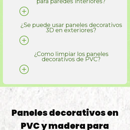
para paredes interiores?
¿Se puede usar paneles decorativos
3D en exteriores?
¿Como limpiar los paneles
decorativos de PVC?
Paneles decorativos en
PVC y madera para