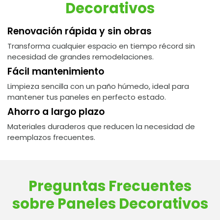
Decorativos
Renovación rápida y sin obras
Transforma cualquier espacio en tiempo récord sin
necesidad de grandes remodelaciones.
Fácil mantenimiento
Limpieza sencilla con un paño húmedo, ideal para
mantener tus paneles en perfecto estado.
Ahorro a largo plazo
Materiales duraderos que reducen la necesidad de
reemplazos frecuentes.
Preguntas Frecuentes
sobre Paneles Decorativos