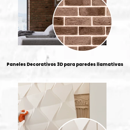
Paneles Decorativos 3D para paredes llamativas