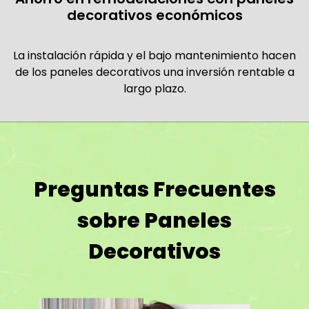
decorativos económicos
La instalación rápida y el bajo mantenimiento hacen
de los paneles decorativos una inversión rentable a
largo plazo.
Preguntas Frecuentes
sobre Paneles
Decorativos