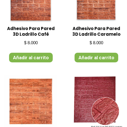
Adhesivo Para Pared
Adhesivo Para Pared
3D Ladrillo Café
3D Ladrillo Caramelo
$
8.000
$
8.000
Añadir al carrito
Añadir al carrito