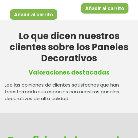
Añadir al carrito
Añadir al carrito
Lo que dicen nuestros
clientes sobre los Paneles
Decorativos
Valoraciones destacadas
Lee las opiniones de clientes satisfechos que han
transformado sus espacios con nuestros paneles
decorativos de alta calidad.