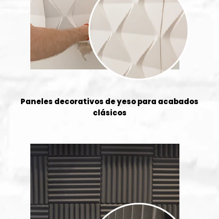
Paneles decorativos de yeso para acabados
clásicos