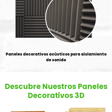
Paneles decorativos acústicos para aislamiento
de sonido
Descubre Nuestros Paneles
Decorativos 3D