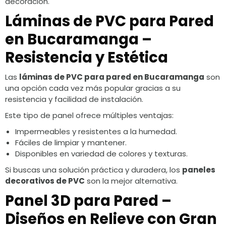
decoración.
Láminas de PVC para Pared
en Bucaramanga –
Resistencia y Estética
Las
láminas de PVC para pared en Bucaramanga
son
una opción cada vez más popular gracias a su
resistencia y facilidad de instalación.
Este tipo de panel ofrece múltiples ventajas:
Impermeables y resistentes a la humedad.
Fáciles de limpiar y mantener.
Disponibles en variedad de colores y texturas.
Si buscas una solución práctica y duradera, los
paneles
decorativos de PVC
son la mejor alternativa.
Panel 3D para Pared –
Diseños en Relieve con Gran