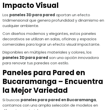
Impacto Visual
Los
paneles 3D para pared
aportan un efecto
tridimensional que genera profundidad y dinamismo en
cualquier ambiente.
Con diseños modernos y elegantes, estos paneles
decorativos se utilizan en salas, oficinas y espacios
comerciales para lograr un efecto visual impactante.
Disponibles en múltiples materiales y colores, los
paneles 3D para pared
son una opción innovadora
para renovar tus paredes con estilo.
Paneles para Pared en
Bucaramanga – Encuentra
la Mejor Variedad
Si buscas
paneles para pared en Bucaramanga
,
contamos con una amplia selección de modelos en