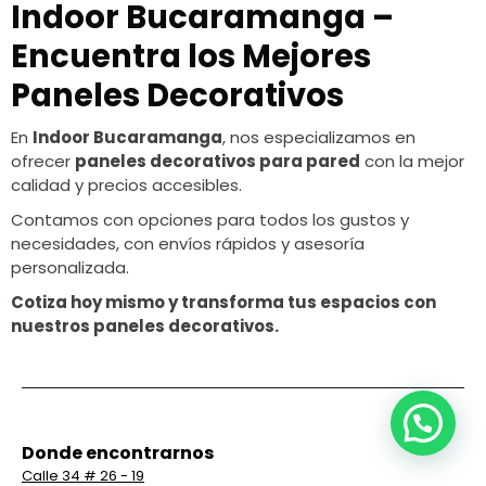
Indoor Bucaramanga –
Encuentra los Mejores
Paneles Decorativos
En
Indoor Bucaramanga
, nos especializamos en
ofrecer
paneles decorativos para pared
con la mejor
calidad y precios accesibles.
Contamos con opciones para todos los gustos y
necesidades, con envíos rápidos y asesoría
personalizada.
Cotiza hoy mismo y transforma tus espacios con
nuestros paneles decorativos.
Donde encontrarnos
Calle 34 # 26 - 19