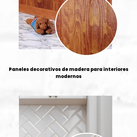
Paneles decorativos de madera para interiores
modernos