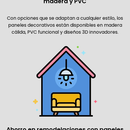
madera y PVC
Con opciones que se adaptan a cualquier estilo, los
paneles decorativos están disponibles en madera
cálida, PVC funcional y diseños 3D innovadores.
Ahorro en remodelaciones con paneles