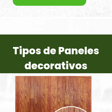
Tipos de Paneles
decorativos