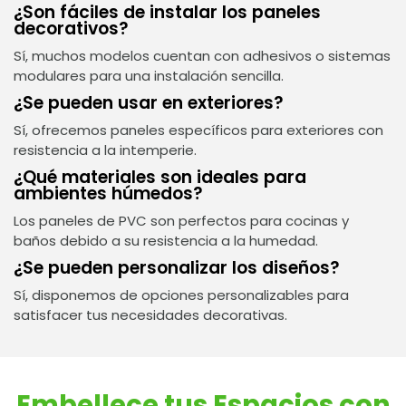
¿Son fáciles de instalar los paneles
decorativos?
Sí, muchos modelos cuentan con adhesivos o sistemas
modulares para una instalación sencilla.
¿Se pueden usar en exteriores?
Sí, ofrecemos paneles específicos para exteriores con
resistencia a la intemperie.
¿Qué materiales son ideales para
ambientes húmedos?
Los paneles de PVC son perfectos para cocinas y
baños debido a su resistencia a la humedad.
¿Se pueden personalizar los diseños?
Sí, disponemos de opciones personalizables para
satisfacer tus necesidades decorativas.
Embellece tus Espacios con