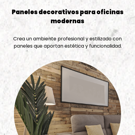
Paneles decorativos para oficinas
modernas
Crea un ambiente profesional y estilizado con
paneles que aportan estética y funcionalidad.