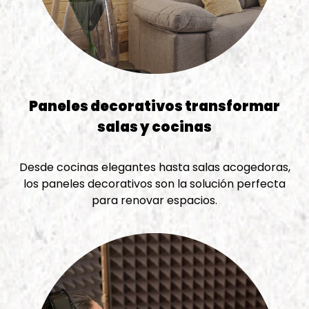
Paneles decorativos transformar
salas y cocinas
Desde cocinas elegantes hasta salas acogedoras,
los paneles decorativos son la solución perfecta
para renovar espacios.