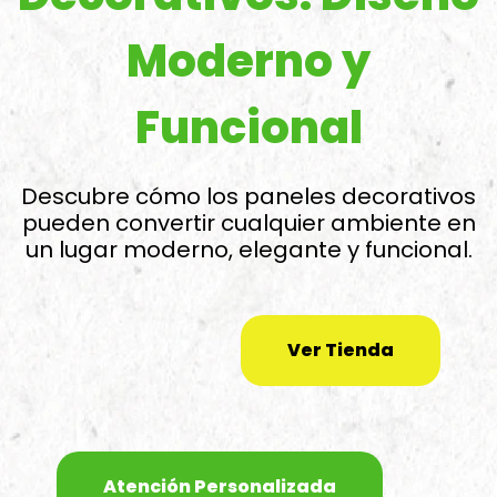
Moderno y
Funcional
Descubre cómo los paneles decorativos
pueden convertir cualquier ambiente en
un lugar moderno, elegante y funcional.
Ver Tienda
Atención Personalizada