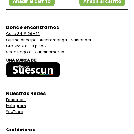
Añadir al carrito
Añadir al carrito
Donde encontrarnos
Calle 34 # 26 - 19
Oficina principal Bucaramanga - Santander
Cra 25ª #8-79 piso 2
Sede Bogotá- Cundinamarca.
Nuestras Redes
Facebook
Instagram
YouTube
Contáctanos