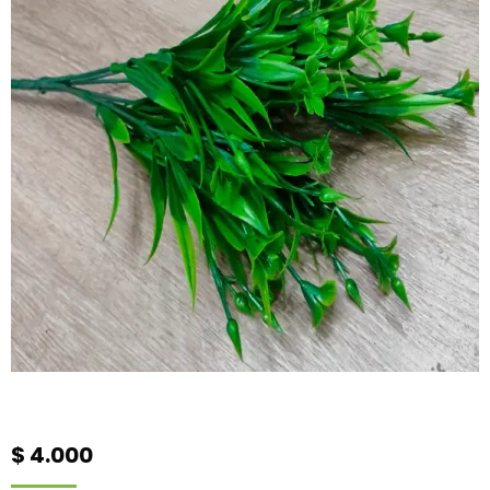
$
4.000