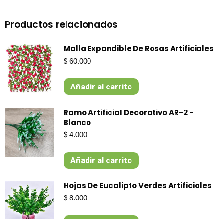
Productos relacionados
Malla Expandible De Rosas Artificiales
$
60.000
Añadir al carrito
Ramo Artificial Decorativo AR-2 -
Blanco
$
4.000
Añadir al carrito
Hojas De Eucalipto Verdes Artificiales
$
8.000