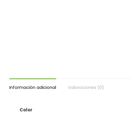
Información adicional
Valoraciones (0)
Color