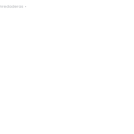
nredaderas