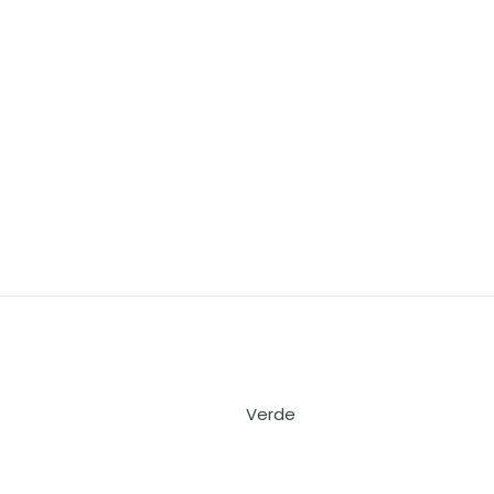
Verde