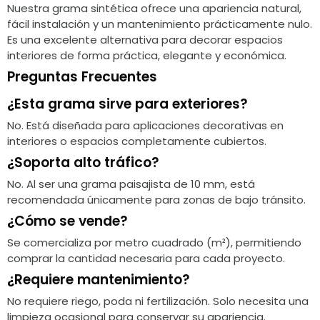
Nuestra grama sintética ofrece una apariencia natural,
fácil instalación y un mantenimiento prácticamente nulo.
Es una excelente alternativa para decorar espacios
interiores de forma práctica, elegante y económica.
Preguntas Frecuentes
¿Esta grama sirve para exteriores?
No. Está diseñada para aplicaciones decorativas en
interiores o espacios completamente cubiertos.
¿Soporta alto tráfico?
No. Al ser una grama paisajista de 10 mm, está
recomendada únicamente para zonas de bajo tránsito.
¿Cómo se vende?
Se comercializa por metro cuadrado (m²), permitiendo
comprar la cantidad necesaria para cada proyecto.
¿Requiere mantenimiento?
No requiere riego, poda ni fertilización. Solo necesita una
limpieza ocasional para conservar su apariencia.