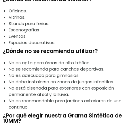
Oficinas.
Vitrinas.
Stands para ferias.
Escenografías
Eventos.
Espacios decorativos.
¿Dónde no se recomienda utilizar?
No es apta para áreas de alto tráfico.
No se recomienda para canchas deportivas.
No es adecuada para gimnasios.
No debe instalarse en zonas de juegos infantiles.
No está diseñada para exteriores con exposición
permanente al sol y la lluvia.
No es recomendable para jardines exteriores de uso
continuo.
¿Por qué elegir nuestra Grama Sintética de
10MM?