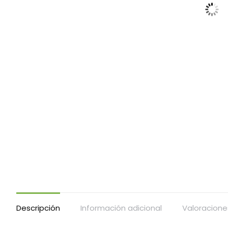
Descripción
Información adicional
Valoracione