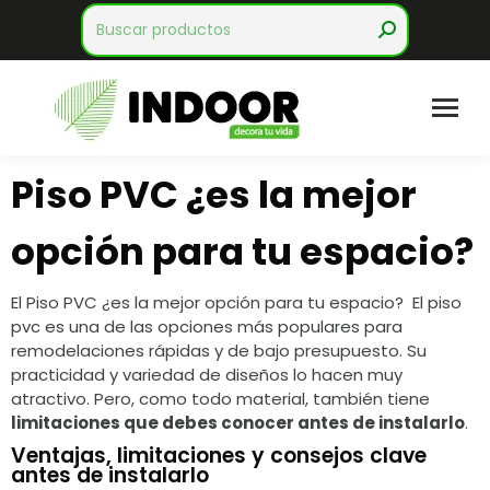
Search:
Piso PVC ¿es la mejor
opción para tu espacio?
El Piso PVC ¿es la mejor opción para tu espacio? El piso
pvc es una de las opciones más populares para
remodelaciones rápidas y de bajo presupuesto. Su
practicidad y variedad de diseños lo hacen muy
atractivo. Pero, como todo material, también tiene
limitaciones que debes conocer antes de instalarlo
.
Ventajas, limitaciones y consejos clave
antes de instalarlo