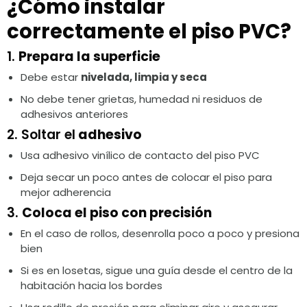
¿Cómo instalar
correctamente el piso PVC?
1.
Prepara la superficie
Debe estar
nivelada, limpia y seca
No debe tener grietas, humedad ni residuos de
adhesivos anteriores
2. Soltar el
adhesivo
Usa adhesivo vinílico de contacto del piso PVC
Deja secar un poco antes de colocar el piso para
mejor adherencia
3.
Coloca el piso con precisión
En el caso de rollos, desenrolla poco a poco y presiona
bien
Si es en losetas, sigue una guía desde el centro de la
habitación hacia los bordes