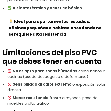
piso existente en muchos casos)
Aislante térmico y acústico básico
Ideal para apartamentos, estudios,
oficinas pequeñas o habitaciones donde no
se requiere alta resistencia.
Limitaciones del piso PVC
que debes tener en cuenta
No es apto para zonas húmedas
como baños o
cocinas (puede despegarse o deformarse)
Sensibilidad al calor extremo
o exposición solar
directa
Menor resistencia
frente a rayones, peso de
muebles o alto tráfico