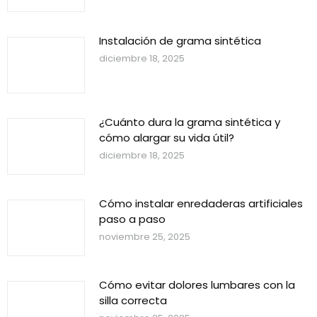
Instalación de grama sintética
diciembre 18, 2025
¿Cuánto dura la grama sintética y
cómo alargar su vida útil?
diciembre 18, 2025
Cómo instalar enredaderas artificiales
paso a paso
noviembre 25, 2025
Cómo evitar dolores lumbares con la
silla correcta