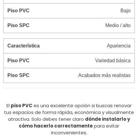
Bajo
Medio / alto
Apariencia
Variedad básica
Acabados más realistas
El
piso PVC
es una excelente opción si buscas renovar
tus espacios de forma rápida, económica y visualmente
atractiva. Solo debes tener claro
dónde instalarlo y
cómo hacerlo correctamente
para evitar
inconvenientes.