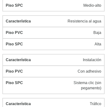
Medio-alto
Resistencia al agua
Baja
Alta
Instalación
Con adhesivo
Sistema clic (sin
pegamento)
Tráfico