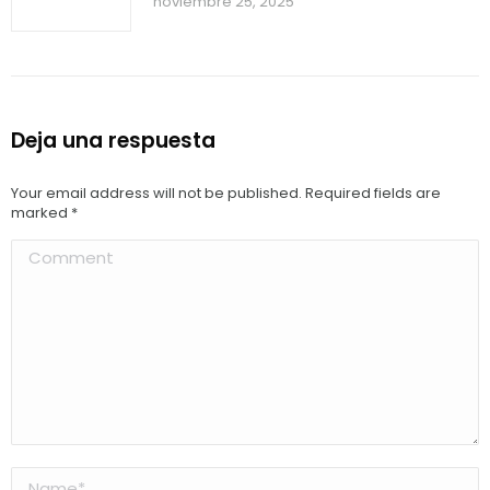
noviembre 25, 2025
Deja una respuesta
Your email address will not be published. Required fields are
marked
*
Comment
Name *