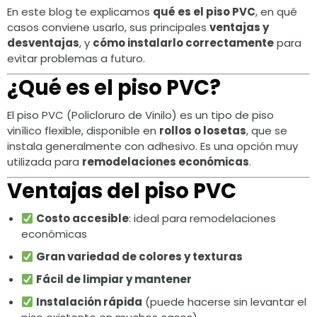
En este blog te explicamos
qué es el piso PVC
, en qué
casos conviene usarlo, sus principales
ventajas y
desventajas
, y
cómo instalarlo correctamente
para
evitar problemas a futuro.
¿Qué es el piso PVC?
El piso PVC (Policloruro de Vinilo) es un tipo de piso
vinílico flexible, disponible en
rollos o losetas
, que se
instala generalmente con adhesivo. Es una opción muy
utilizada para
remodelaciones económicas
.
Ventajas del piso PVC
Costo accesible
: ideal para remodelaciones
económicas
Gran variedad de colores y texturas
Fácil de limpiar y mantener
Instalación rápida
(puede hacerse sin levantar el